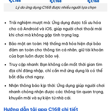
Lý do ứng dụng C168 được nhiều người lựa chọn
Trải nghiệm mượt mà: Ứng dụng được tối ưu hóa
cho cả Android và iOS, giúp người chơi thoải mái
khi chơi mà không gặp tình trạng lag.
Bảo mật an toàn: Hệ thống mã hóa hiện đại bảo
đảm an toàn cho thông tin cá nhân, giữ tài khoản
của bạn luôn được bảo vệ.
Truy cập nhanh: Bạn không cần mất thời gian tìm
địa chỉ đăng nhập, chỉ cần mở ứng dụng là có thể
bắt đầu chơi ngay.
Nhận thông báo kịp thời: Ứng dụng giúp người chơi
nhanh chóng nhận được các thông tin quan trọng,
khuyến mãi và sự kiện từ nhà cái.
Hướng dẫn tải app C168 chi tiết