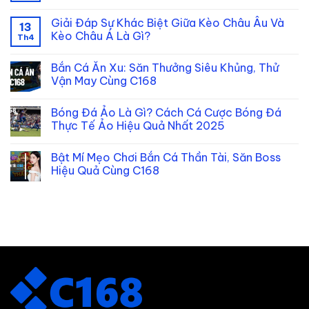
Giải Đáp Sự Khác Biệt Giữa Kèo Châu Âu Và
13
Kèo Châu Á Là Gì?
Th4
Bắn Cá Ăn Xu: Săn Thưởng Siêu Khủng, Thử
Vận May Cùng C168
Bóng Đá Ảo Là Gì? Cách Cá Cược Bóng Đá
Thực Tế Ảo Hiệu Quả Nhất 2025
Bật Mí Mẹo Chơi Bắn Cá Thần Tài, Săn Boss
Hiệu Quả Cùng C168