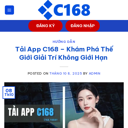
Skip
to
content
ĐĂNG KÝ
ĐĂNG NHẬP
HƯỚNG DẪN
Tải App C168 – Khám Phá Thế
Giới Giải Trí Không Giới Hạn
POSTED ON
THÁNG 10 8, 2025
BY
ADMIN
08
Th10