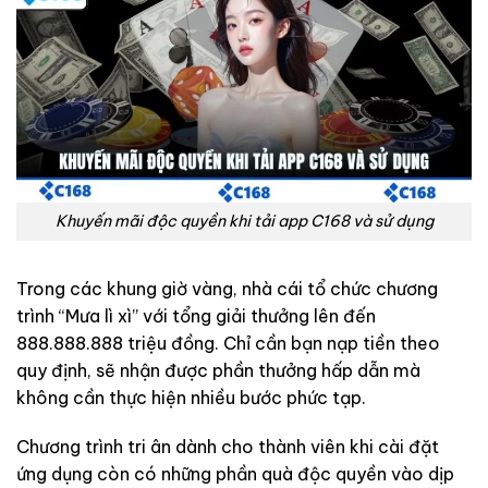
Khuyến mãi độc quyền khi tải app C168 và sử dụng
Trong các khung giờ vàng, nhà cái tổ chức chương
trình “Mưa lì xì” với tổng giải thưởng lên đến
888.888.888 triệu đồng. Chỉ cần bạn nạp tiền theo
quy định, sẽ nhận được phần thưởng hấp dẫn mà
không cần thực hiện nhiều bước phức tạp.
Chương trình tri ân dành cho thành viên khi cài đặt
ứng dụng còn có những phần quà độc quyền vào dịp