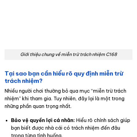
Giới thiệu chung về miễn trừ trách nhiệm C168
Tại sao bạn cần hiểu rõ quy định miễn trừ
trách nhiệm?
Nhiều người chơi thường bỏ qua mục “miễn trừ trách
nhiệm” khi tham gia. Tuy nhiên, đây lại là một trong
những phần quan trọng nhất.
Bảo vệ quyền lợi cá nhân:
Hiểu rõ chính sách giúp
bạn biết được nhà cái có trách nhiệm đến đâu
trong từng tình huống.