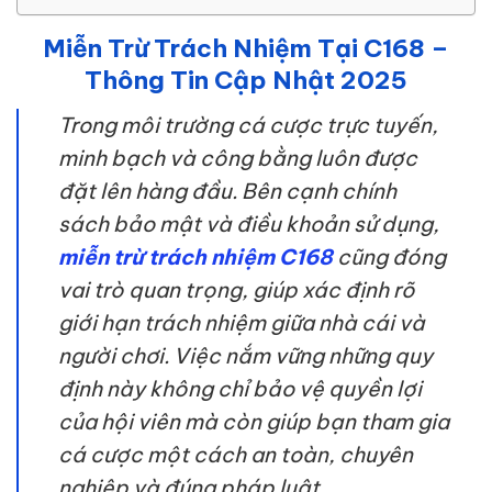
Miễn Trừ Trách Nhiệm Tại C168 –
Thông Tin Cập Nhật 2025
Trong môi trường cá cược trực tuyến,
minh bạch và công bằng luôn được
đặt lên hàng đầu. Bên cạnh chính
sách bảo mật và điều khoản sử dụng,
miễn trừ trách nhiệm C168
cũng đóng
vai trò quan trọng, giúp xác định rõ
giới hạn trách nhiệm giữa nhà cái và
người chơi. Việc nắm vững những quy
định này không chỉ bảo vệ quyền lợi
của hội viên mà còn giúp bạn tham gia
cá cược một cách an toàn, chuyên
nghiệp và đúng pháp luật.