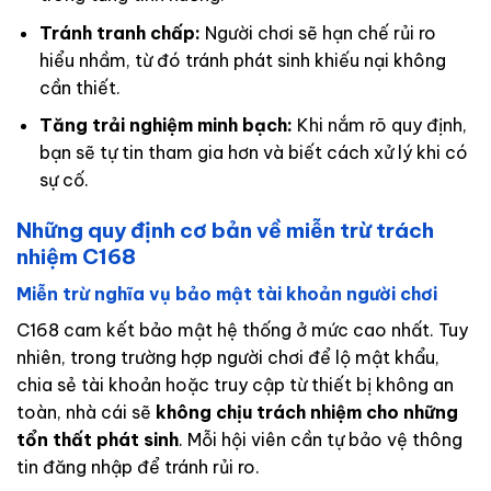
Tránh tranh chấp:
Người chơi sẽ hạn chế rủi ro
hiểu nhầm, từ đó tránh phát sinh khiếu nại không
cần thiết.
Tăng trải nghiệm minh bạch:
Khi nắm rõ quy định,
bạn sẽ tự tin tham gia hơn và biết cách xử lý khi có
sự cố.
Những quy định cơ bản về miễn trừ trách
nhiệm C168
Miễn trừ nghĩa vụ bảo mật tài khoản người chơi
C168 cam kết bảo mật hệ thống ở mức cao nhất. Tuy
nhiên, trong trường hợp người chơi để lộ mật khẩu,
chia sẻ tài khoản hoặc truy cập từ thiết bị không an
toàn, nhà cái sẽ
không chịu trách nhiệm cho những
tổn thất phát sinh
. Mỗi hội viên cần tự bảo vệ thông
tin đăng nhập để tránh rủi ro.