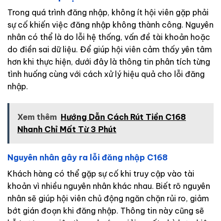
Trong quá trình đăng nhập, không ít hội viên gặp phải
sự cố khiến việc đăng nhập không thành công. Nguyên
nhân có thể là do lỗi hệ thống, vấn đề tài khoản hoặc
do điền sai dữ liệu. Để giúp hội viên cảm thấy yên tâm
hơn khi thực hiện, dưới đây là thông tin phân tích từng
tình huống cùng với cách xử lý hiệu quả cho lỗi đăng
nhập.
Xem thêm
Hướng Dẫn Cách Rút Tiền C168
Nhanh Chỉ Mất Từ 3 Phút
Nguyên nhân gây ra lỗi đăng nhập C168
Khách hàng có thể gặp sự cố khi truy cập vào tài
khoản vì nhiều nguyên nhân khác nhau. Biết rõ nguyên
nhân sẽ giúp hội viên chủ động ngăn chặn rủi ro, giảm
bớt gián đoạn khi đăng nhập. Thông tin này cũng sẽ