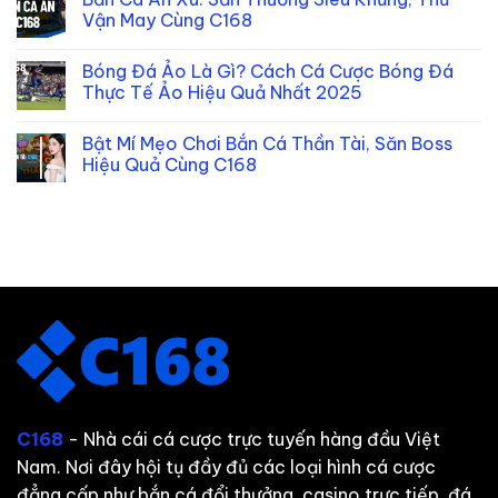
Vận May Cùng C168
Bóng Đá Ảo Là Gì? Cách Cá Cược Bóng Đá
Thực Tế Ảo Hiệu Quả Nhất 2025
Bật Mí Mẹo Chơi Bắn Cá Thần Tài, Săn Boss
Hiệu Quả Cùng C168
C168
- Nhà cái cá cược trực tuyến hàng đầu Việt
Nam. Nơi đây hội tụ đầy đủ các loại hình cá cược
đẳng cấp như bắn cá đổi thưởng, casino trực tiếp, đá