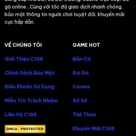
gà online...Cùng với tốc độ giao dịch nhanh chóng,
bảo mật thông tin người chơi tuyệt đối, khuyến mãi
cực hấp dẫn.
VỀ CHÚNG TÔI
GAME HOT
Giới Thiệu C168
Bắn Cá
Chính Sách Bảo Mật
Đá Gà
Điều Khoản Sử Dụng
Casino
Miễn Trừ Trách Nhiệm
Xổ Số
Liên Hệ C168
Thể Thao
Khuyến Mãi C168