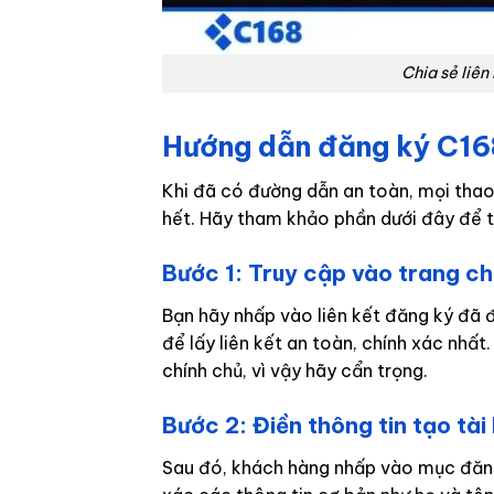
Chia sẻ liê
Hướng dẫn đăng ký C168
Khi đã có đường dẫn an toàn, mọi thao 
hết. Hãy tham khảo phần dưới đây để th
Bước 1: Truy cập vào trang ch
Bạn hãy nhấp vào liên kết đăng ký đã đ
để lấy liên kết an toàn, chính xác nhấ
chính chủ, vì vậy hãy cẩn trọng.
Bước 2: Điền thông tin tạo tà
Sau đó, khách hàng nhấp vào mục đăng