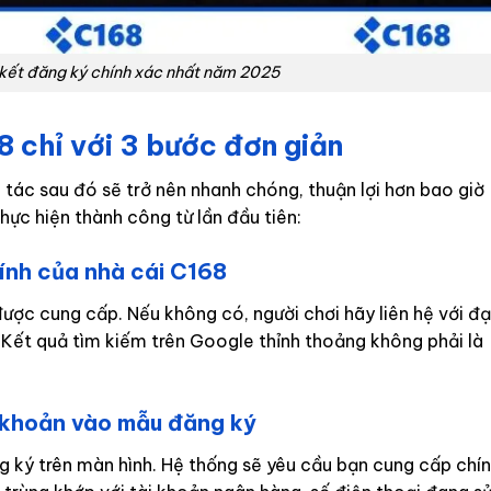
n kết đăng ký chính xác nhất năm 2025
 chỉ với 3 bước đơn giản
tác sau đó sẽ trở nên nhanh chóng, thuận lợi hơn bao giờ
ực hiện thành công từ lần đầu tiên:
ính của nhà cái C168
ược cung cấp. Nếu không có, người chơi hãy liên hệ với đại
t. Kết quả tìm kiếm trên Google thỉnh thoảng không phải là
i khoản vào mẫu đăng ký
 ký trên màn hình. Hệ thống sẽ yêu cầu bạn cung cấp chí