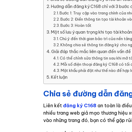
Hướng dẫn đăng ký C168 chỉ với 3 bước 
Bước 1: Truy cập vào trang chính của nh
Bước 2: Điền thông tin tạo tài khoản 
Bước 3: Hoàn tất
Một số lưu ý quan trọng khi tạo tài khoả
Chú ý đến thời gian bảo trì của nền tản
Không chia sẻ thông tin đăng ký cho n
Giải đáp thắc mắc liên quan đến vấn đề 
Có thể chỉnh sửa thông tin sau khi mở 
Mỗi số điện thoại đăng ký C168 có tối 
Mật khẩu phải đặt như thế nào để hợp l
Kết luận
Chia sẻ đường dẫn đăng
Liên kết
đăng ký C168
an toàn là điều
nhiều trang web giả mạo thương hiệu x
vào những trang đó, bạn có thể gặp rủi 