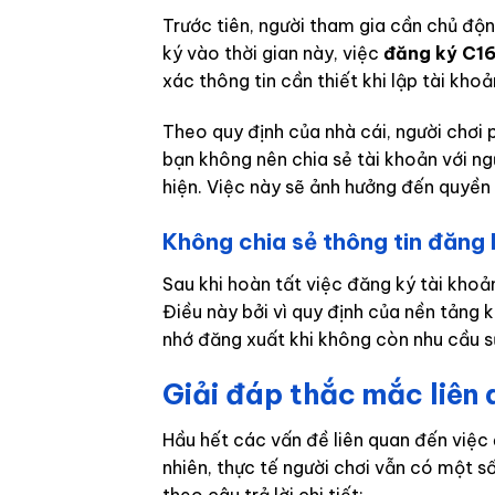
Trước tiên, người tham gia cần chủ độn
ký vào thời gian này, việc
đăng ký C1
xác thông tin cần thiết khi lập tài khoả
Theo quy định của nhà cái, người chơi 
bạn không nên chia sẻ tài khoản với ngư
hiện. Việc này sẽ ảnh hưởng đến quyền
Không chia sẻ thông tin đăng
Sau khi hoàn tất việc đăng ký tài khoản
Điều này bởi vì quy định của nền tảng
nhớ đăng xuất khi không còn nhu cầu sử 
Giải đáp thắc mắc liên 
Hầu hết các vấn đề liên quan đến việc
nhiên, thực tế người chơi vẫn có một s