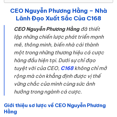
CEO Nguyễn Phương Hằng – Nhà
Lãnh Đạo Xuất Sắc Của C168
CEO Nguyễn Phương Hằng
đã thiết
lập những chiến lược phát triển mạnh
mẽ, thông minh, biến nhà cái thành
một trong những thương hiệu cá cược
hàng đầu hiện tại. Dưới sự chỉ đạo
tuyệt vời của CEO,
C168
không chỉ mở
rộng mà còn khẳng định được vị thế
vững chắc của mình cùng sức ảnh
hưởng trong ngành cá cược.
Giới thiệu sơ lược về CEO Nguyễn Phương
Hằng