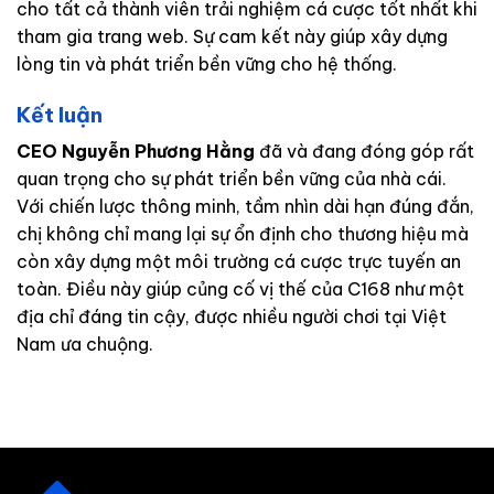
cho tất cả thành viên trải nghiệm cá cược tốt nhất khi
tham gia trang web. Sự cam kết này giúp xây dựng
lòng tin và phát triển bền vững cho hệ thống.
Kết luận
CEO Nguyễn Phương Hằng
đã và đang đóng góp rất
quan trọng cho sự phát triển bền vững của nhà cái.
Với chiến lược thông minh, tầm nhìn dài hạn đúng đắn,
chị không chỉ mang lại sự ổn định cho thương hiệu mà
còn xây dựng một môi trường cá cược trực tuyến an
toàn. Điều này giúp củng cố vị thế của C168 như một
địa chỉ đáng tin cậy, được nhiều người chơi tại Việt
Nam ưa chuộng.