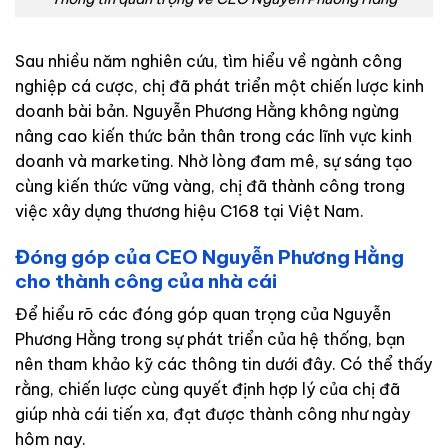
Sau nhiều năm nghiên cứu, tìm hiểu về ngành công
nghiệp cá cược, chị đã phát triển một chiến lược kinh
doanh bài bản. Nguyễn Phương Hằng không ngừng
nâng cao kiến thức bản thân trong các lĩnh vực kinh
doanh và marketing. Nhờ lòng đam mê, sự sáng tạo
cùng kiến thức vững vàng, chị đã thành công trong
việc xây dựng thương hiệu C168 tại Việt Nam.
Đóng góp của CEO Nguyễn Phương Hằng
cho thành công của nhà cái
Để hiểu rõ các đóng góp quan trọng của Nguyễn
Phương Hằng trong sự phát triển của hệ thống, bạn
nên tham khảo kỹ các thông tin dưới đây. Có thể thấy
rằng, chiến lược cùng quyết định hợp lý của chị đã
giúp nhà cái tiến xa, đạt được thành công như ngày
hôm nay.